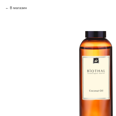
В магазин