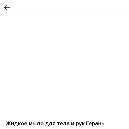
Жидкое мыло для тела и рук Герань